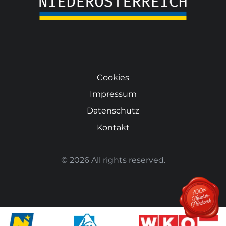
Cookies
Impressum
Datenschutz
Kontakt
© 2026 All rights reserved.